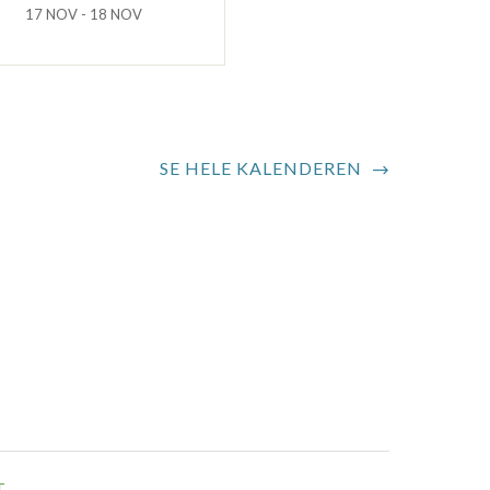
17 NOV - 18 NOV
SE HELE KALENDEREN
T