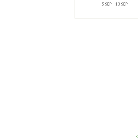
5 SEP - 13 SEP