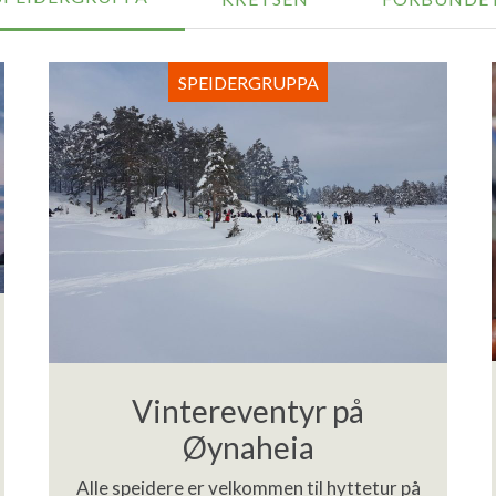
SPEIDERGRUPPA
Vintereventyr på
Øynaheia
Alle speidere er velkommen til hyttetur på