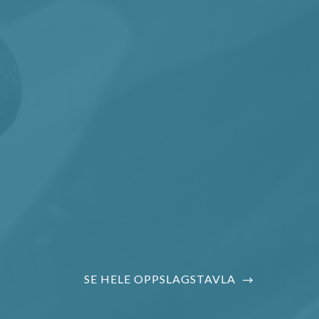
SE HELE OPPSLAGSTAVLA