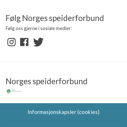
Følg Norges speiderforbund
Følg oss gjerne i sosiale medier:
Norges speiderforbund
Informasjonskapsler (cookies)