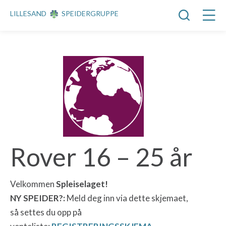
LILLESAND
SPEIDERGRUPPE
Rover 16 – 25 år
Velkommen
Spleiselaget!
NY SPEIDER?:
Meld deg inn via dette skjemaet,
så settes du opp på