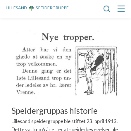
LILLESAND
SPEIDERGRUPPE
Speidergruppas historie
Lillesand speidergruppe ble stiftet 23. april 1913.
Dette var kun 6 år etter at speiderbevegelsen ble