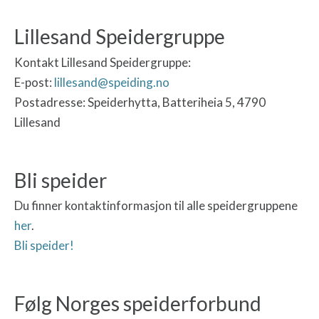
Lillesand Speidergruppe
Kontakt Lillesand Speidergruppe:
E-post:
lillesand@speiding.no
Postadresse: Speiderhytta, Batteriheia 5, 4790
Lillesand
Bli speider
Du finner kontaktinformasjon til alle speidergruppene
her
.
Bli speider!
Følg Norges speiderforbund