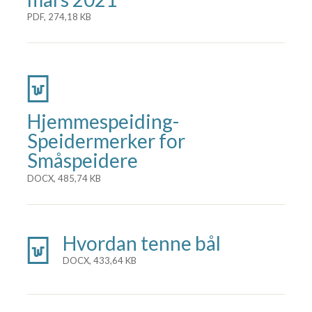
PDF, 274,18 KB
Hjemmespeiding-
Speidermerker for
Småspeidere
DOCX, 485,74 KB
Hvordan tenne bål
DOCX, 433,64 KB