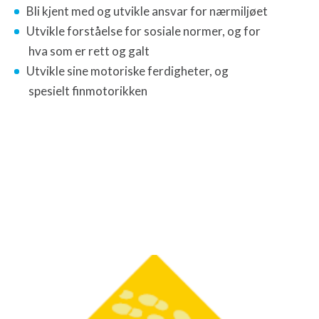
Bli kjent med og utvikle ansvar for nærmiljøet
Utvikle forståelse for sosiale normer, og for
hva som er rett og galt
Utvikle sine motoriske ferdigheter, og
spesielt finmotorikken