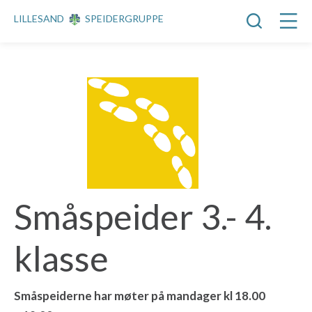
LILLESAND
SPEIDERGRUPPE
Småspeider 3.- 4.
klasse
Småspeiderne har møter på mandager kl 18.00