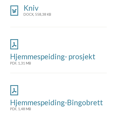
Kniv
DOCX, 558,38 KB
Hjemmespeiding- prosjekt
PDF, 1,31 MB
Hjemmespeiding-Bingobrett
PDF, 1,48 MB