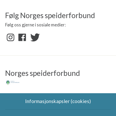
Følg Norges speiderforbund
Følg oss gjerne i sosiale medier:
Norges speiderforbund
Informasjonskapsler (cookies)