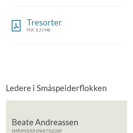
Tresorter
PDF, 8,25 MB
Ledere i Småspeiderflokken
Beate Andreassen
SMÅSPEIDER ENHETSLEDER