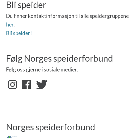
Bli speider
Du finner kontaktinformasjon til alle speidergruppene
her
.
Bli speider!
Følg Norges speiderforbund
Følg oss gjerne i sosiale medier:
Norges speiderforbund