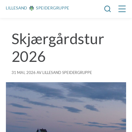
LILLESAND
SPEIDERGRUPPE
Skjærgårdstur
2026
31 MAI, 2026 AV LILLESAND SPEIDERGRUPPE