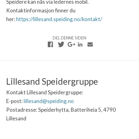
Speidere kan nås via ledernes mobil.
Kontaktinformasjon finner du
her:
https://lillesand.speiding.no/kontakt/
DEL DENNE SIDEN
Lillesand Speidergruppe
Kontakt Lillesand Speidergruppe:
E-post:
lillesand@speiding.no
Postadresse: Speiderhytta, Batteriheia 5, 4790
Lillesand