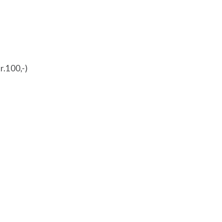
r.100,-)