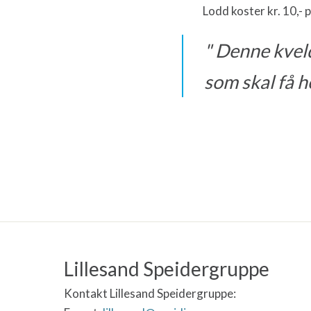
Lodd koster kr. 10,- 
Denne kveld
som skal få 
Lillesand Speidergruppe
Kontakt Lillesand Speidergruppe: