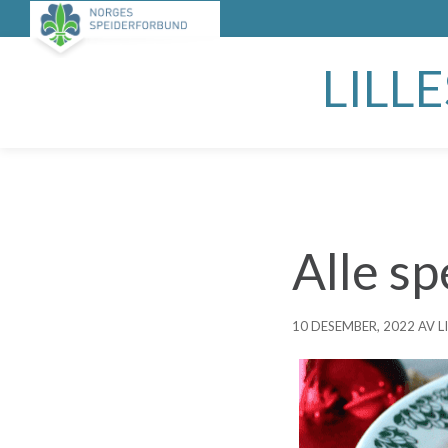
LILL
Alle sp
10 DESEMBER, 2022 AV 